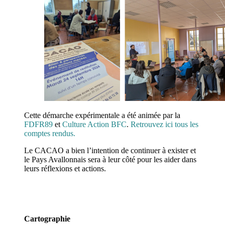
Cette démarche expérimentale a été animée par la
FDFR89
et
Culture Action BFC
.
Retrouvez ici tous les
comptes rendus.
Le CACAO a bien l’intention de continuer à exister et
le Pays Avallonnais sera à leur côté pour les aider dans
leurs réflexions et actions.
Cartographie