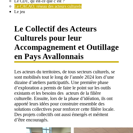
Le CDT, qu’est-ce que c’est ?
Le CACAO, réseau des acteurs culturels
Le jeu
Le Collectif des Acteurs
Culturels pour leur
Accompagnement et Outillage
en Pays Avallonnais
Les acteurs du territoires, de tous secteurs culturels, se
sont mobilisés tout le long de l’année 2024 lors d’une
dizaine d’ateliers participatifs. Une première phase
d’exploration a permis de faire le point sur les outils
existants et les besoins des acteurs de la filière
culturelle. Ensuite, lors de la phase d’idéation, ils ont
apporté leurs idées pour construire ensemble des
solutions collectives pour renforcer cette filière locale.
Des projets collectifs ont aussi émergés et méritent
d’être encouragés.