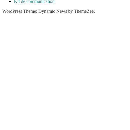
Kit de communication
WordPress Theme: Dynamic News by ThemeZee.