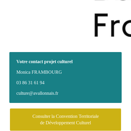
Votre contact projet culturel
Monica FRAMBOURG
03 86 31 61 94
culture@avallonnais.fr
Consulter la Convention Territoriale
de Développement Culturel