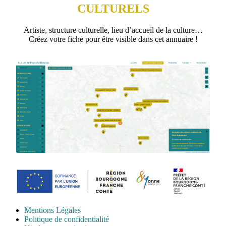
CULTURELS
Artiste, structure culturelle, lieu d’accueil de la culture…
Créez votre fiche pour être visible dans cet annuaire !
Mentions Légales
Politique de confidentialité