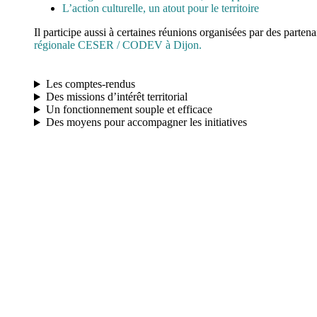
L’action culturelle, un atout pour le territoire
Il participe aussi à certaines réunions organisées par des parten
régionale CESER / CODEV à Dijon.
Les comptes-rendus
Des missions d’intérêt territorial
Un fonctionnement souple et efficace
Des moyens pour accompagner les initiatives