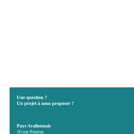
Une question ?
Un projet à nous proposer ?
Pays Avallonnais
10 rue Pasteur