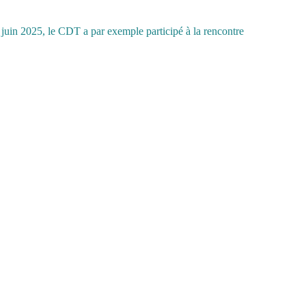
juin 2025, le CDT a par exemple participé à la rencontre