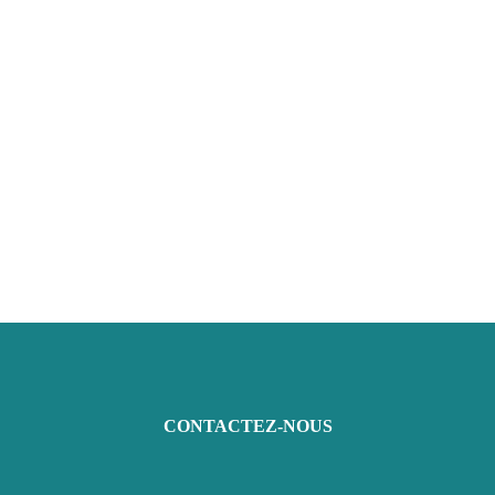
CONTACTEZ-NOUS