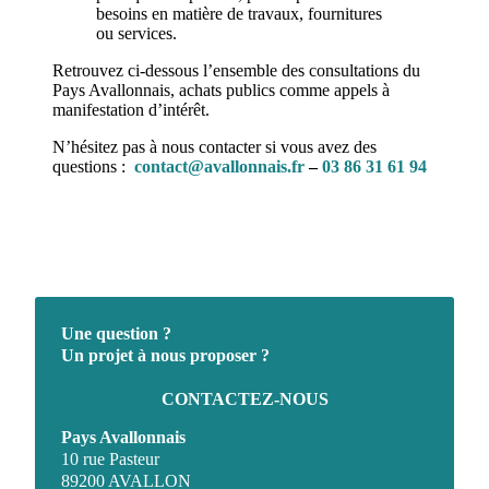
besoins en matière de travaux, fournitures
ou services.
Retrouvez ci-dessous l’ensemble des consultations du
Pays Avallonnais, achats publics comme appels à
manifestation d’intérêt.
N’hésitez pas à nous contacter si vous avez des
questions :
contact@avallonnais.fr
–
03 86 31 61 94
Une question ?
Un projet à nous proposer ?
CONTACTEZ-NOUS
Pays Avallonnais
10 rue Pasteur
89200 AVALLON