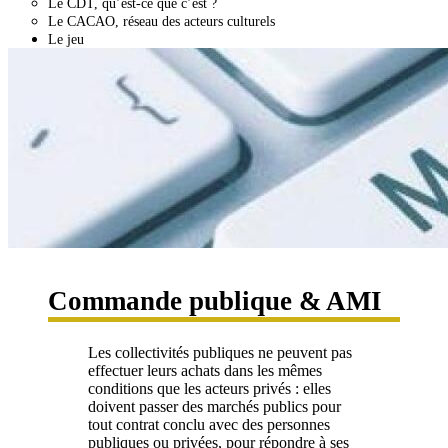
Le CDT, qu’est-ce que c’est ?
Le CACAO, réseau des acteurs culturels
Le jeu
Commande publique & AMI
Les collectivités publiques ne peuvent pas
effectuer leurs achats dans les mêmes
conditions que les acteurs privés : elles
doivent passer des marchés publics pour
tout contrat conclu avec des personnes
publiques ou privées, pour répondre à ses