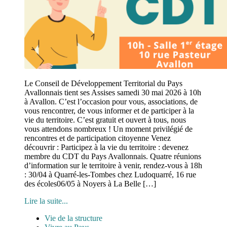
Le Conseil de Développement Territorial du Pays
Avallonnais tient ses Assises samedi 30 mai 2026 à 10h
à Avallon. C’est l’occasion pour vous, associations, de
vous rencontrer, de vous informer et de participer à la
vie du territoire. C’est gratuit et ouvert à tous, nous
vous attendons nombreux ! Un moment privilégié de
rencontres et de participation citoyenne Venez
découvrir : Participez à la vie du territoire : devenez
membre du CDT du Pays Avallonnais. Quatre réunions
d’information sur le territoire à venir, rendez-vous à 18h
: 30/04 à Quarré-les-Tombes chez Ludoquarré, 16 rue
des écoles06/05 à Noyers à La Belle […]
Lire la suite...
Vie de la structure