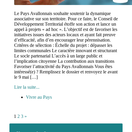
Le Pays Avallonnais souhaite soutenir la dynamique
associative sur son territoire. Pour ce faire, le Conseil de
Développement Territorial étoffe son action et lance un
appel à projets « ad hoc ». L’objectif est de favoriser les
initiatives issues des acteurs locaux et ayant fait preuve
d’efficacité, afin d’en encourager leur pérennisation.
Critères de sélection : Échelle du projet : dépasser les
limites communales Le caractère innovant et structurant
Le socle partenarial L’accès à un large public et
l’implication citoyenne La contribution aux transitions
Favoriser l’attractivité du Pays Avallonnais Vous êtes
intéressé(e) ? Remplissez le dossier et renvoyez le avant
le 9 mai […]
Lire la suite...
Vivre au Pays
1
2
3
»