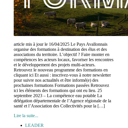
article mis à jour le 16/04/2025 Le Pays Avallonnais
organise des formations à destination des élus et des
associations du territoire. L’objectif ? Faire monter en
compétences les acteurs locaux, favoriser les rencontres
et le développement des projets multi-acteurs.
Retrouvez le nouveau programme des formations en
cliquant ici Et aussi : inscrivez-vous à notre newsletter
pour suivre nos actualités et être informé(e) des
prochaines formations Formations passées Retrouvez
ici les éléments des formations qui ont eu lieu. 25
septembre 2023 – La compétence eau potable La
délégation départementale de l’Agence régionale de la
santé et l’Association des Collectivités pour la […]
Lire la suite...
LEADER