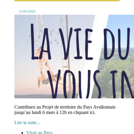
21/01/2023
Contribuez au Projet de territoire du Pays Avallonnais
jusqu’au lundi 6 mars à 12h en cliquant ici.
Lire la suite...
Vivre au Pays