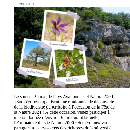
29/04/2024
Le samedi 25 mai, le Pays Avallonnais et Natura 2000
«Sud-Yonne» organisent une randonnée de découverte
de la biodiversité du territoire à l’occasion de la Fête de
la Nature 2024 ! À cette occasion, venez participer à
une randonnée d’environ 6 km durant laquelle,
l’Animatrice du site Natura 2000 «Sud-Yonne» vous
partagera tous les secrets des richesses de biodiversité