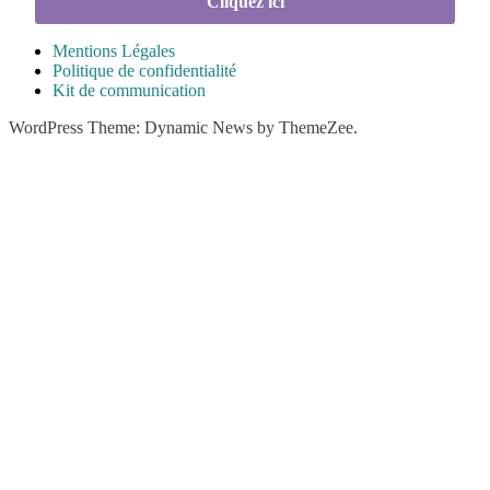
Cliquez ici
Mentions Légales
Politique de confidentialité
Kit de communication
WordPress Theme: Dynamic News by ThemeZee.