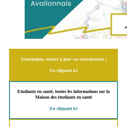
Associations, mettez à jour vos coordonnées !
En cliquant ici
Etudiants en santé, toutes les informations sur la
Maison des étudiants en santé
En cliquant ici