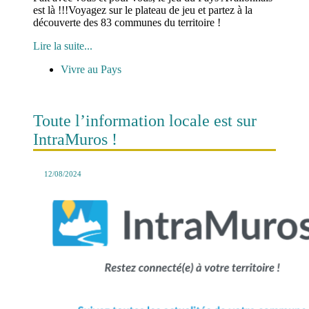
est là !!!Voyagez sur le plateau de jeu et partez à la
découverte des 83 communes du territoire !
Lire la suite...
Vivre au Pays
Toute l’information locale est sur
IntraMuros !
12/08/2024