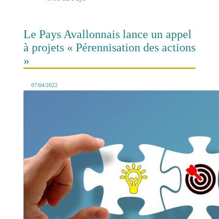
Le Pays Avallonnais lance un appel
à projets « Pérennisation des actions
»
07/04/2022