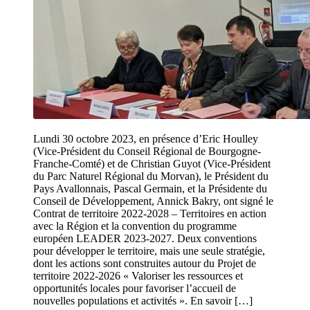
Lundi 30 octobre 2023, en présence d’Eric Houlley
(Vice-Président du Conseil Régional de Bourgogne-
Franche-Comté) et de Christian Guyot (Vice-Président
du Parc Naturel Régional du Morvan), le Président du
Pays Avallonnais, Pascal Germain, et la Présidente du
Conseil de Développement, Annick Bakry, ont signé le
Contrat de territoire 2022-2028 – Territoires en action
avec la Région et la convention du programme
européen LEADER 2023-2027. Deux conventions
pour développer le territoire, mais une seule stratégie,
dont les actions sont construites autour du Projet de
territoire 2022-2026 « Valoriser les ressources et
opportunités locales pour favoriser l’accueil de
nouvelles populations et activités ». En savoir […]