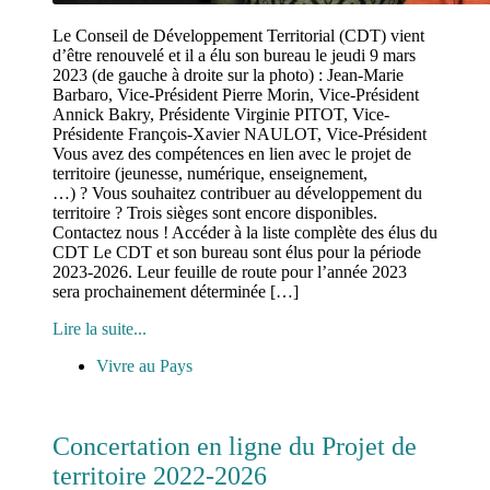
Le Conseil de Développement Territorial (CDT) vient
d’être renouvelé et il a élu son bureau le jeudi 9 mars
2023 (de gauche à droite sur la photo) : Jean-Marie
Barbaro, Vice-Président Pierre Morin, Vice-Président
Annick Bakry, Présidente Virginie PITOT, Vice-
Présidente François-Xavier NAULOT, Vice-Président
Vous avez des compétences en lien avec le projet de
territoire (jeunesse, numérique, enseignement,
…) ? Vous souhaitez contribuer au développement du
territoire ? Trois sièges sont encore disponibles.
Contactez nous ! Accéder à la liste complète des élus du
CDT Le CDT et son bureau sont élus pour la période
2023-2026. Leur feuille de route pour l’année 2023
sera prochainement déterminée […]
Lire la suite...
Vivre au Pays
Concertation en ligne du Projet de
territoire 2022-2026