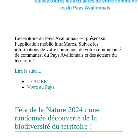
Le territoire du Pays Avallonnais est présent sur
l’application mobile IntraMuros. Suivez les
informations de votre commune, de votre communauté
de communes, du Pays Avallonnais et des acteurs du
territoire !
Lire la suite...
LEADER
Vivre au Pays
Fête de la Nature 2024 : une
randonnée découverte de la
biodiversité du territoire !