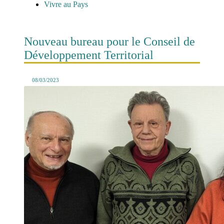
Vivre au Pays
Nouveau bureau pour le Conseil de
Développement Territorial
08/03/2023