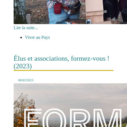
Lire la suite...
Vivre au Pays
Élus et associations, formez-vous !
(2023)
08/03/2023