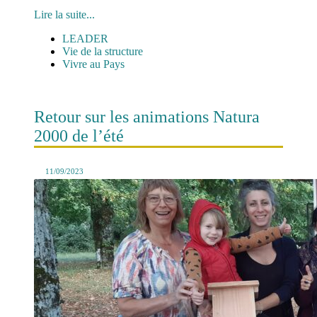
Lire la suite...
LEADER
Vie de la structure
Vivre au Pays
Retour sur les animations Natura
2000 de l’été
11/09/2023