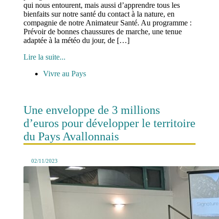
qui nous entourent, mais aussi d’apprendre tous les
bienfaits sur notre santé du contact à la nature, en
compagnie de notre Animateur Santé. Au programme :
Prévoir de bonnes chaussures de marche, une tenue
adaptée à la météo du jour, de […]
Lire la suite...
Vivre au Pays
Une enveloppe de 3 millions
d’euros pour développer le territoire
du Pays Avallonnais
02/11/2023