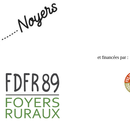
et financées par :