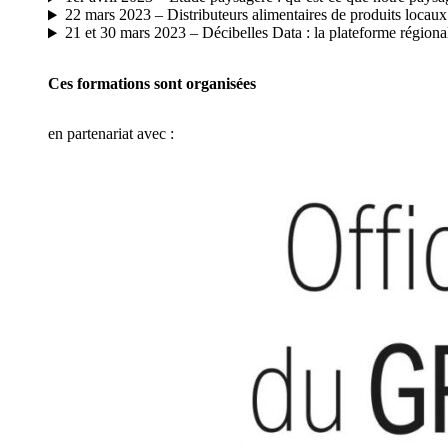
22 mars 2023 – Distributeurs alimentaires de produits locaux :
21 et 30 mars 2023 – Décibelles Data : la plateforme régiona
Ces formations sont organisées
en partenariat avec :