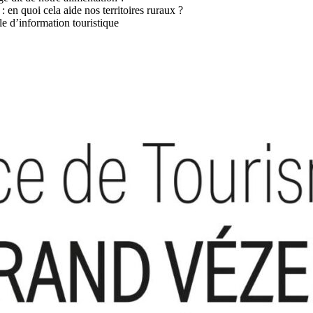
 en quoi cela aide nos territoires ruraux ?
le d’information touristique