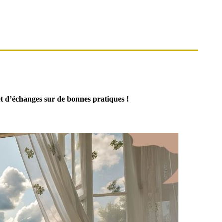
 et d’échanges sur de bonnes pratiques !