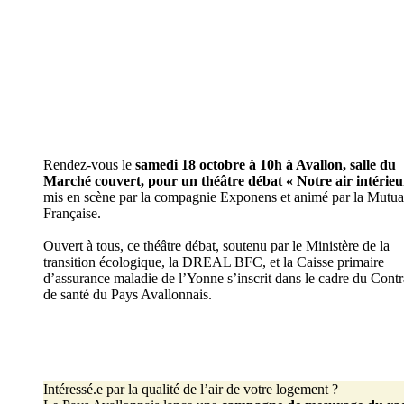
Rendez-vous le
samedi 18 octobre à 10h à Avallon, salle du
Marché couvert, pour un théâtre débat « Notre air intérieu
mis en scène par la compagnie Exponens et animé par la Mutual
Française.
Ouvert à tous, ce théâtre débat, soutenu par le Ministère de la
transition écologique, la DREAL BFC, et la Caisse primaire
d’assurance maladie de l’Yonne s’inscrit dans le cadre du Contr
de santé du Pays Avallonnais.
Intéressé.e par la qualité de l’air de votre logement ?