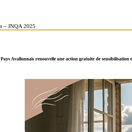
nais – JNQA 2025
e Pays Avallonnais renouvelle une action gratuite de sensibilisation