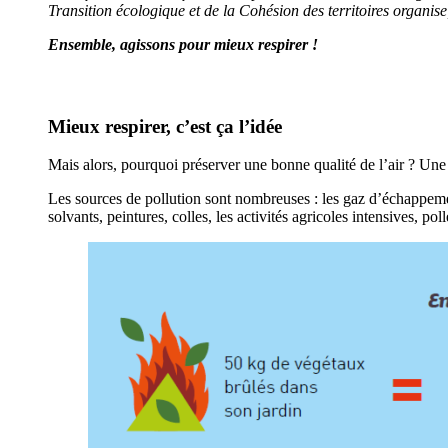
Transition écologique et de la Cohésion des territoires organis
Ensemble, agissons pour mieux respirer !
Mieux respirer, c’est ça l’idée
Mais alors, pourquoi préserver une bonne qualité de l’air ? Une bo
Les sources de pollution sont nombreuses : les gaz d’échappement
solvants, peintures, colles, les activités agricoles intensives, 