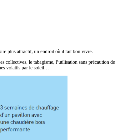
e plus attractif, un endroit où il fait bon vivre.
 collectives, le tabagisme, l’utilisation sans précaution de
es volatils par le soleil…