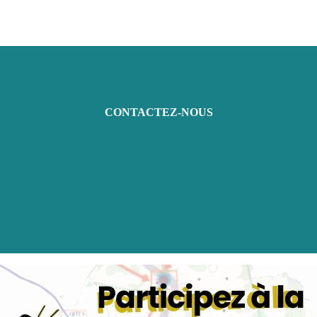
CONTACTEZ-NOUS