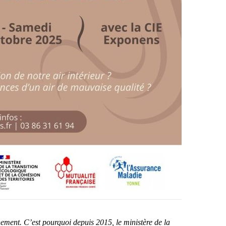
nnement. C’est pourquoi depuis 2015, le ministère de la