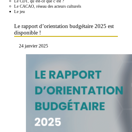
Le CDT, qu’est-ce que c’est ?
Le CACAO, réseau des acteurs culturels
Le jeu
Le rapport d’orientation budgétaire 2025 est
disponible !
24 janvier 2025