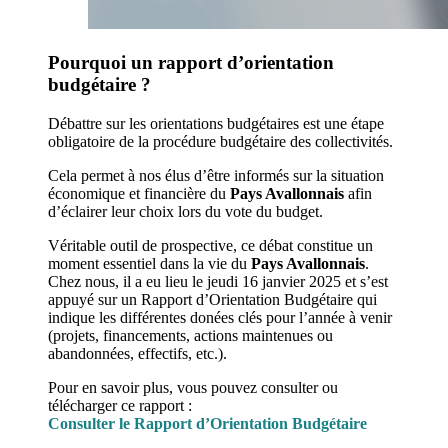
Pourquoi un rapport d’orientation
budgétaire ?
Débattre sur les orientations budgétaires est une étape
obligatoire de la procédure budgétaire des collectivités.
Cela permet à nos élus d’être informés sur la situation
économique et financière du
Pays Avallonnais
afin
d’éclairer leur choix lors du vote du budget.
Véritable outil de prospective, ce débat constitue un
moment essentiel dans la vie du
Pays Avallonnais
.
Chez nous, il a eu lieu le jeudi 16 janvier 2025 et s’est
appuyé sur un Rapport d’Orientation Budgétaire qui
indique les différentes donées clés pour l’année à venir
(projets, financements, actions maintenues ou
abandonnées, effectifs, etc.).
Pour en savoir plus, vous pouvez consulter ou
télécharger ce rapport :
Consulter le Rapport d’Orientation Budgétaire