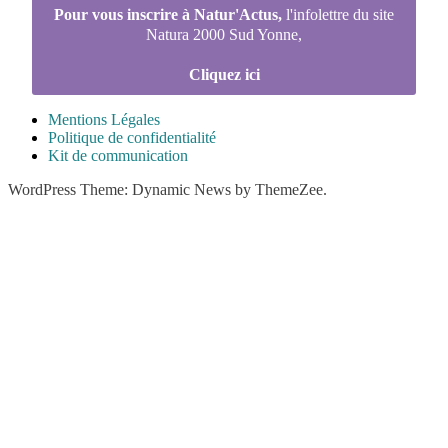
Pour vous inscrire à Natur'Actus,
l'infolettre du site
Natura 2000 Sud Yonne,
Cliquez ici
Mentions Légales
Politique de confidentialité
Kit de communication
WordPress Theme: Dynamic News by ThemeZee.