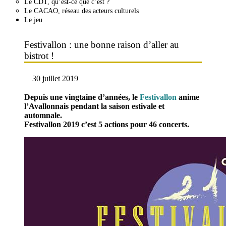
Le CDT, qu’est-ce que c’est ?
Le CACAO, réseau des acteurs culturels
Le jeu
Festivallon : une bonne raison d’aller au
bistrot !
30 juillet 2019
Depuis une vingtaine d’années, le
Festivallon
anime
l’Avallonnais pendant la saison estivale et
automnale.
Festivallon 2019 c’est 5 actions pour 46 concerts.