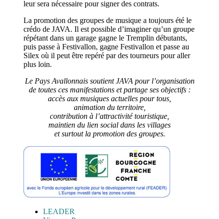
leur sera nécessaire pour signer des contrats.
La promotion des groupes de musique a toujours été le
crédo de JAVA. Il est possible d’imaginer qu’un groupe
répétant dans un garage gagne le Tremplin débutants,
puis passe à Festivallon, gagne Festivallon et passe au
Silex où il peut être repéré par des tourneurs pour aller
plus loin.
Le Pays Avallonnais soutient JAVA pour l’organisation
de toutes ces manifestations et partage ses objectifs :
accès aux musiques actuelles pour tous,
animation du territoire,
contribution à l’attractivité touristique,
maintien du lien social dans les villages
et surtout la promotion des groupes.
LEADER