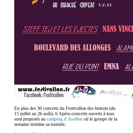
En plus des 30 concerts du Festivallon des bistrots (du
15 juillet au 26 août), 6 Apéro-concerts ouverts à tous
sont proposés au
camping d’Avallon
où le groupe de la
semaine termine sa tournée.