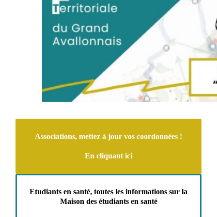
Associations, mettez à jour vos coordonnées !
En cliquant ici
Etudiants en santé, toutes les informations sur la
Maison des étudiants en santé