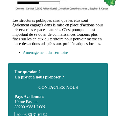
Les structures publiques ainsi que les élus sont
également engagés dans la mise en place d’actions pour
préserver les espaces naturels. C’est pourquoi il est
important de se doter de connaissances toujours plus
fines sur les enjeux du territoire pour pouvoir mettre en
place des actions adaptées aux problématiques locales.
Aménagement du Territoire
Une question ?
Un projet à nous proposer ?
CONTACTEZ-NOUS
Pays Avallonnais
10 rue Pasteur
89200 AVALLON
✆
03 86 31 61 94