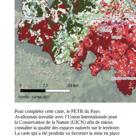
Pour compléter cette carte, le PETR du Pays
Avallonnais travaille avec l’Union Internationale pour
la Conservation de la Nature (UICN) afin de mieux
connaître la qualité des espaces naturels sur le territoire.
La carte qui a été produite va favoriser la mise en place