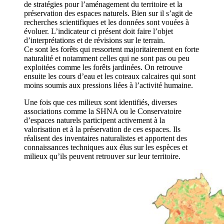
de stratégies pour l’aménagement du territoire et la
préservation des espaces naturels. Bien sur il s’agit de
recherches scientifiques et les données sont vouées à
évoluer. L’indicateur ci présent doit faire l’objet
d’interprétations et de révisions sur le terrain.
Ce sont les forêts qui ressortent majoritairement en forte
naturalité et notamment celles qui ne sont pas ou peu
exploitées comme les forêts jardinées. On retrouve
ensuite les cours d’eau et les coteaux calcaires qui sont
moins soumis aux pressions liées à l’activité humaine.
Une fois que ces milieux sont identifiés, diverses
associations comme la SHNA ou le Conservatoire
d’espaces naturels participent activement à la
valorisation et à la préservation de ces espaces. Ils
réalisent des inventaires naturalistes et apportent des
connaissances techniques aux élus sur les espèces et
milieux qu’ils peuvent retrouver sur leur territoire.