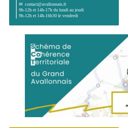
✉
contact@avallonnais.fr
9h-12h et 14h-17h du lundi au jeudi
9h-12h et 14h-16h30 le vendredi