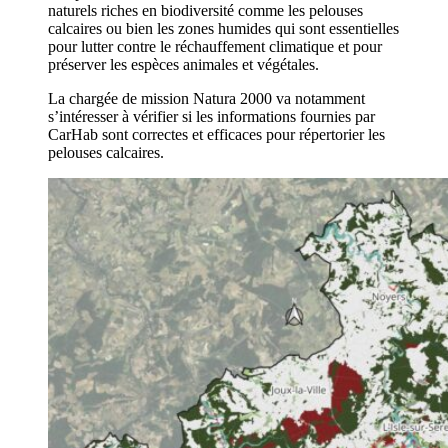
naturels riches en biodiversité comme les pelouses
calcaires ou bien les zones humides qui sont essentielles
pour lutter contre le réchauffement climatique et pour
préserver les espèces animales et végétales.
La chargée de mission Natura 2000 va notamment
s’intéresser à vérifier si les informations fournies par
CarHab sont correctes et efficaces pour répertorier les
pelouses calcaires.