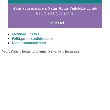
Pour vous inscrire à Natur'Actus,
l'infolettre du site
Natura 2000 Sud Yonne,
Cliquez ici
Mentions Légales
Politique de confidentialité
Kit de communication
WordPress Theme: Dynamic News by ThemeZee.