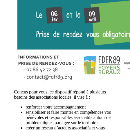
Conçus pour vous, ce dispositif répond à plusieurs
besoins des associations locales, il vise à :
renforcer votre accompagnement
sensibiliser et faire monter en compétences vos
bénévoles et responsables associatifs autour de
problématiques partagée sur le territoire
créer un réseau d’acteurs associatifs et vous