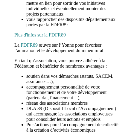
mettre en lien pour sortir de vos initiatives
individuelles et éventuellement monter des
projets partenariaux
vous rapprocher des dispositifs départementaux
portés par la FDFR89
Plus d'infos sur la FDFR89
La
FDFR89
œuvre sur l’Yonne pour favoriser
l’animation et le développement du milieu rural
En tant qu’association, vous pouvez adhérer à la
Fédération et bénéficier de nombreux avantages :
soutien dans vos démarches (statuts, SACEM,
assurances…),
accompagnement personnalisé de votre
fonctionnement et de votre développement
(partenariat, financement…),
réseau des associations membres
DLA 89 (Dispositif Local d’Accompagnement)
qui accompagne les associations employeuses
pour consolider leurs actions et emplois
Puls’actions pour l’accompagnement de collectifs
à la création d’activités économiques