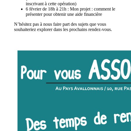
inscrivant à cette opération)
6 février de 18h à 21h : Mon projet : comment le
présenter pour obtenir une aide financière
N’hésitez pas à nous faire part des sujets que vous
souhaiteriez explorer dans les prochains rendez-vous.