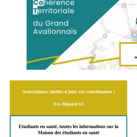
Associations, mettez à jour vos coordonnées !
En cliquant ici
Etudiants en santé, toutes les informations sur la
Maison des étudiants en santé