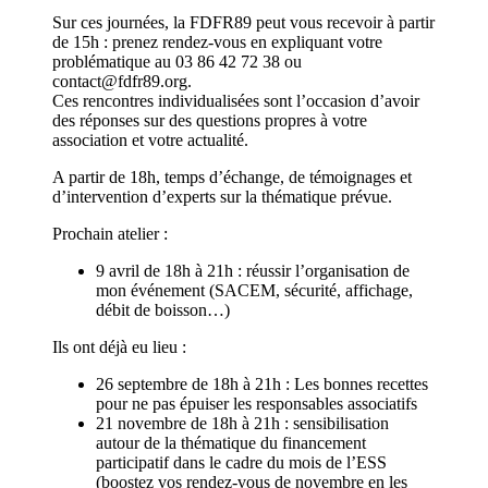
Sur ces journées, la FDFR89 peut vous recevoir à partir
de 15h : prenez rendez-vous en expliquant votre
problématique au 03 86 42 72 38 ou
contact@fdfr89.org.
Ces rencontres individualisées sont l’occasion d’avoir
des réponses sur des questions propres à votre
association et votre actualité.
A partir de 18h, temps d’échange, de témoignages et
d’intervention d’experts sur la thématique prévue.
Prochain atelier :
9 avril de 18h à 21h : réussir l’organisation de
mon événement (SACEM, sécurité, affichage,
débit de boisson…)
Ils ont déjà eu lieu :
26 septembre de 18h à 21h : Les bonnes recettes
pour ne pas épuiser les responsables associatifs
21 novembre de 18h à 21h : sensibilisation
autour de la thématique du financement
participatif dans le cadre du mois de l’ESS
(boostez vos rendez-vous de novembre en les