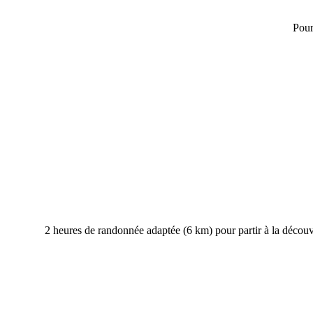
Pour
2 heures de randonnée adaptée (6 km) pour partir à la découv