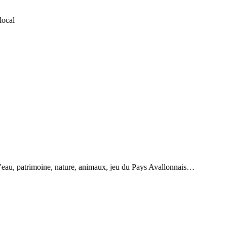
local
 d’eau, patrimoine, nature, animaux, jeu du Pays Avallonnais…