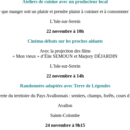
Ateliers de cuisine avec un producteur local
 que manger soit un plaisir et prendre plaisir à cuisiner et à consommer 
L’Isle-sur-Serein
22 novembre à 10h
Cinéma-débats sur les proches aidants
Avec la projection des films
« Mon vieux » d’Élie SEMOUN et Marjory DÉJARDIN
L’Isle-sur-Serein
22 novembre à 14h
Randonnées adaptées avec Terre de Légendes
erte du territoire du Pays Avallonnais : sentiers, champs, forêts, cours
Avallon
Sainte-Colombe
24 novembre à 9h15