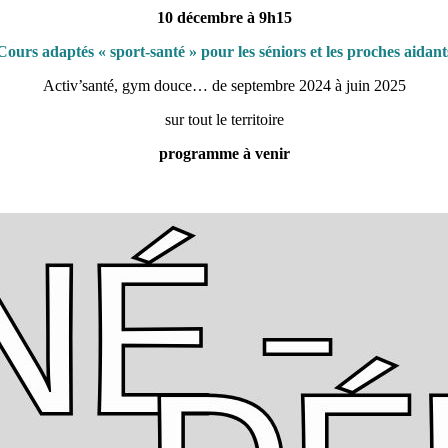
10 décembre à 9h15
Cours adaptés « sport-santé » pour les séniors et les proches aidant
Activ’santé, gym douce… de septembre 2024 à juin 2025
sur tout le territoire
programme à venir