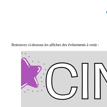
Retrouvez ci-dessous les affiches des événements à venir :