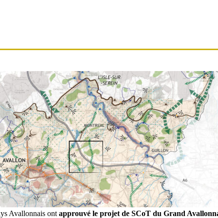
ays Avallonnais ont
approuvé le projet de SCoT du Grand Avallonn