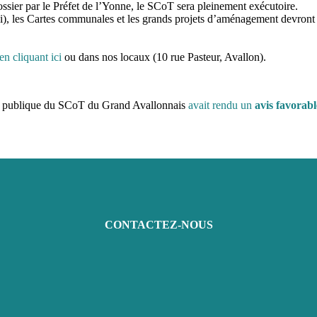
ssier par le Préfet de l’Yonne, le SCoT sera pleinement exécutoire.
(i), les Cartes communales et les grands projets d’aménagement devront 
en cliquant ici
ou dans nos locaux (10 rue Pasteur, Avallon).
ête publique du SCoT du Grand Avallonnais
avait rendu un
avis favorabl
CONTACTEZ-NOUS