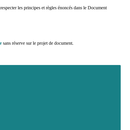
respecter les principes et règles énoncés dans le Document
e
sans réserve sur le projet de document.