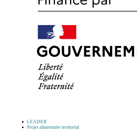
LEADER
Projet alimentaire territorial