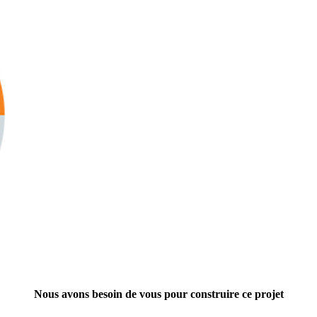
Nous avons besoin de vous pour construire ce projet