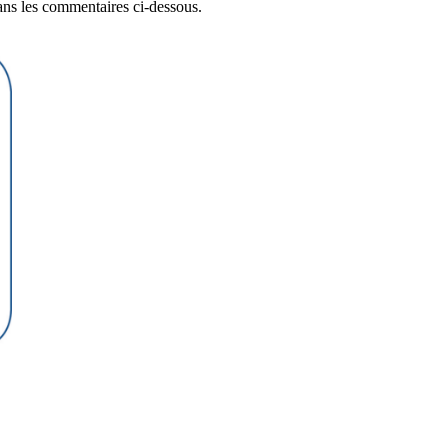
dans les commentaires ci-dessous.