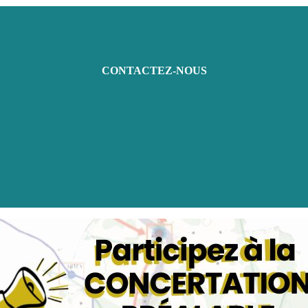
CONTACTEZ-NOUS