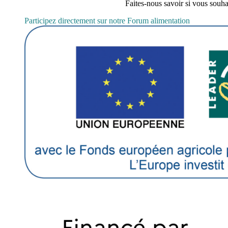
Faites-nous savoir si vous souha
Participez directement sur notre Forum alimentation