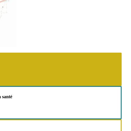
n santé