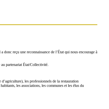
 Il a donc reçu une reconnaissance de l’État qui nous encourage à
au partenariat État/Collectivité.
d’agriculture), les professionnels de la restauration
 habitants, les associations, les communes et les élus du