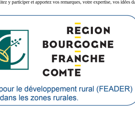
itez y participer et apportez vos remarques, votre expertise, vos idées 